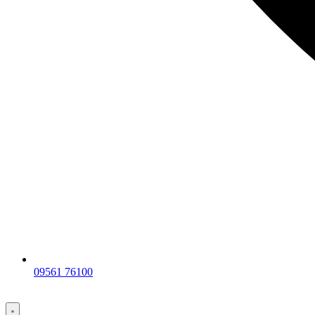
09561 76100