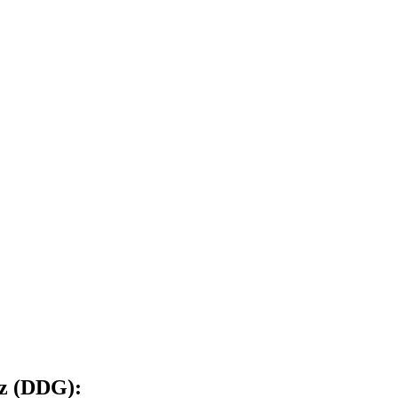
tz (DDG):