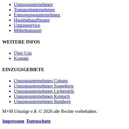
Umzugsunternehmen
Transportunternehmen
Entsorgungsunternehmen
Haushaltsauflösung
Umzugservice
Möbeltransport
WEITERE INFOS
Über Uns
Kontakt
EINZUGSGEBIETE
Umzugsunternehmen Coburg
Umzugsunternehmen Sonneberg
Umzugsunternehmen Lichtenfels
Umzugsunternehmen Kronach
Umzugsunternehmen Bamberg
M+M Umzüge e.K © 2026 alle Rechte vorbehalten.
Impressum
Datenschutz