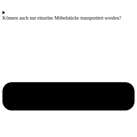
Können auch nur einzelne Möbelstücke transportiert werden?