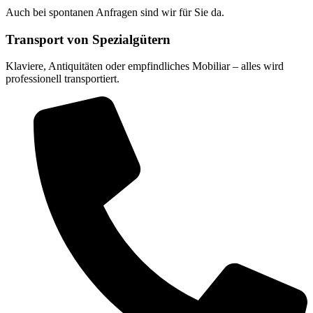
Auch bei spontanen Anfragen sind wir für Sie da.
Transport von Spezialgütern
Klaviere, Antiquitäten oder empfindliches Mobiliar – alles wird
professionell transportiert.