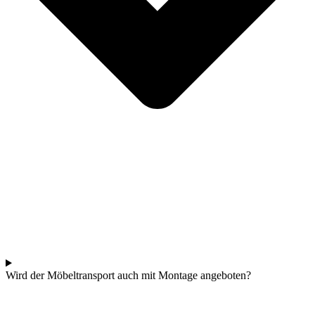
Wird der Möbeltransport auch mit Montage angeboten?