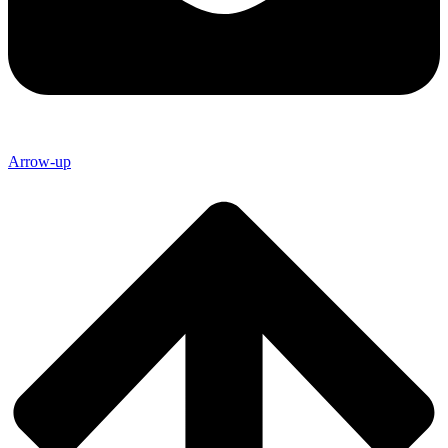
Arrow-up