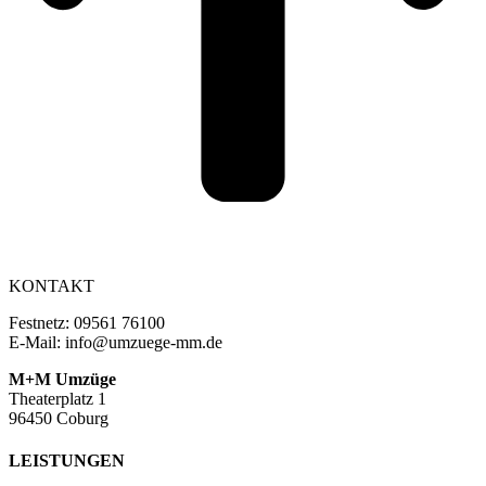
KONTAKT
Festnetz: 09561 76100
E-Mail: info@umzuege-mm.de
M+M Umzüge
Theaterplatz 1
96450 Coburg
LEISTUNGEN