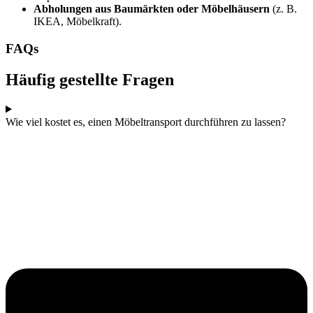
Abholungen aus Baumärkten oder Möbelhäusern
(z. B.
IKEA, Möbelkraft).
FAQs
Häufig gestellte Fragen
Wie viel kostet es, einen Möbeltransport durchführen zu lassen?