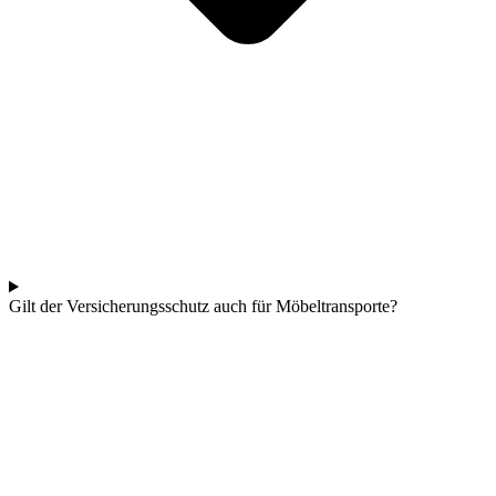
Gilt der Versicherungsschutz auch für Möbeltransporte?