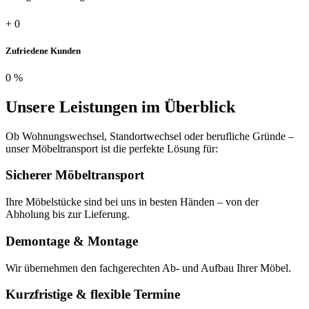
+
0
Zufriedene Kunden
0
%
Unsere Leistungen im Überblick
Ob Wohnungswechsel, Standortwechsel oder berufliche Gründe –
unser Möbeltransport ist die perfekte Lösung für:
Sicherer Möbeltransport
Ihre Möbelstücke sind bei uns in besten Händen – von der
Abholung bis zur Lieferung.
Demontage & Montage
Wir übernehmen den fachgerechten Ab- und Aufbau Ihrer Möbel.
Kurzfristige & flexible Termine