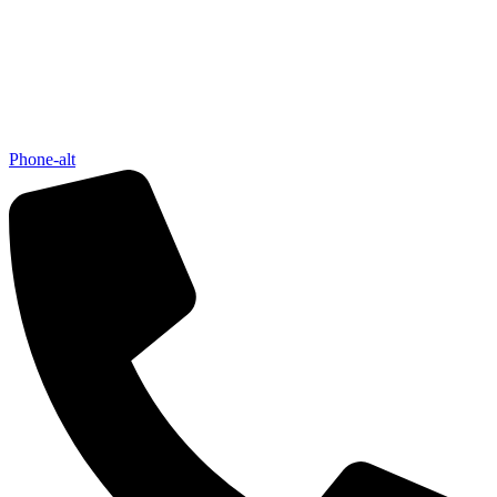
Phone-alt