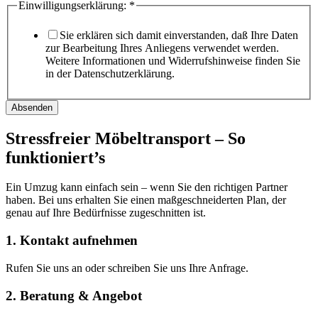
Einwilligungserklärung:
*
Sie erklären sich damit einverstanden, daß Ihre Daten
zur Bearbeitung Ihres Anliegens verwendet werden.
Weitere Informationen und Widerrufshinweise finden Sie
in der Datenschutzerklärung.
Absenden
Stressfreier Möbeltransport – So
funktioniert’s
Ein Umzug kann einfach sein – wenn Sie den richtigen Partner
haben. Bei uns erhalten Sie einen maßgeschneiderten Plan, der
genau auf Ihre Bedürfnisse zugeschnitten ist.
1. Kontakt aufnehmen
Rufen Sie uns an oder schreiben Sie uns Ihre Anfrage.
2. Beratung & Angebot