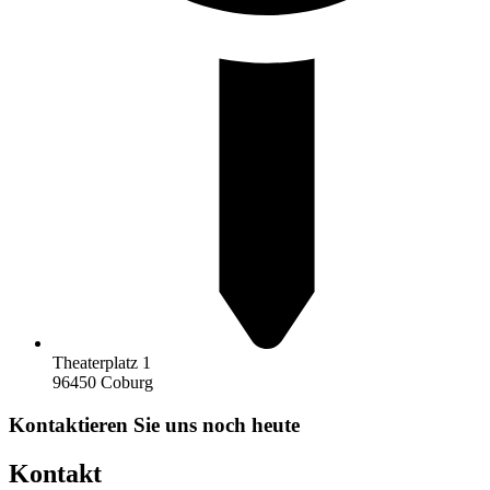
Theaterplatz 1
96450 Coburg
Kontaktieren Sie uns noch heute
Kontakt