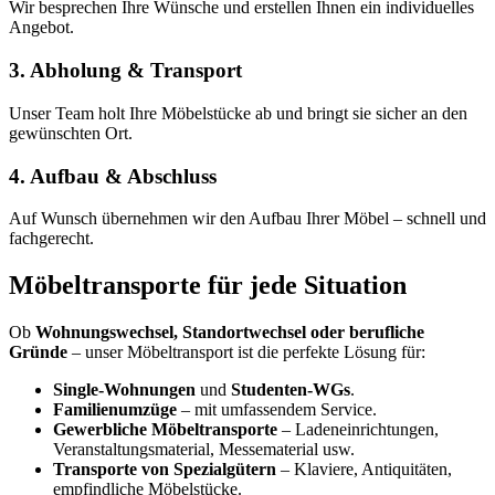
Wir besprechen Ihre Wünsche und erstellen Ihnen ein individuelles
Angebot.
3. Abholung & Transport
Unser Team holt Ihre Möbelstücke ab und bringt sie sicher an den
gewünschten Ort.
4. Aufbau & Abschluss
Auf Wunsch übernehmen wir den Aufbau Ihrer Möbel – schnell und
fachgerecht.
Möbeltransporte für jede Situation
Ob
Wohnungswechsel, Standortwechsel oder berufliche
Gründe
– unser Möbeltransport ist die perfekte Lösung für:
Single-Wohnungen
und
Studenten-WGs
.
Familienumzüge
– mit umfassendem Service.
Gewerbliche Möbeltransporte
– Ladeneinrichtungen,
Veranstaltungsmaterial, Messematerial usw.
Transporte von Spezialgütern
– Klaviere, Antiquitäten,
empfindliche Möbelstücke.