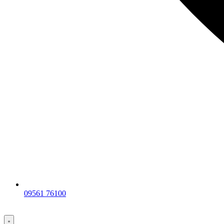
09561 76100