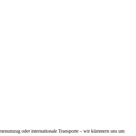
rmenumzug oder internationale Transporte – wir kümmern uns um