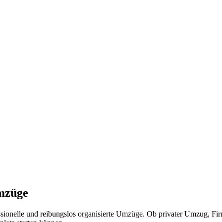
Umzüge
ionelle und reibungslos organisierte Umzüge. Ob privater Umzug, Fi